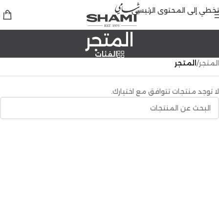
تخطي إلى المحتوى الرئيسي
المتجر
الفئات
المتجر
/
المتجر
لا توجد منتجات تتوافق مع اختيارك.