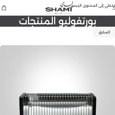
تخطي إلى المحتوى الرئيسي
بورتفوليو المنتجات
السابق