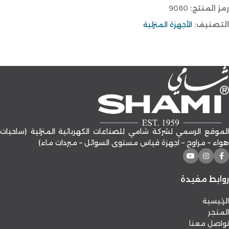
رمز المنتج:
9080
التصنيف:
الأجهزة المنزلية
الموقع الرسمي لشركة شامي للصناعات الكهربائية المنزلية (ساحبات
هواء – مراوح – اجهزة قياس مستوى السوائل – مبردات ماء)
روابط مفيدة
الرئيسية
المتجر
تواصل معنا