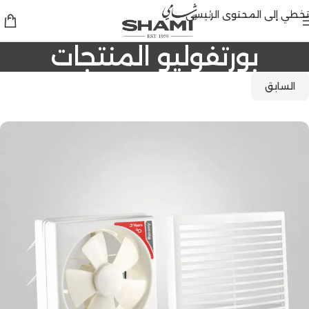
تخطي إلى المحتوى الرئيسي
بورتفوليو المنتجات
السابق