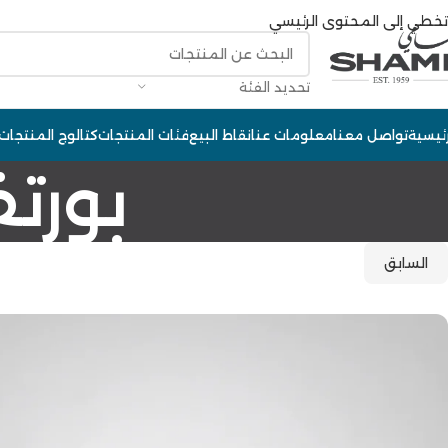
تخطي إلى المحتوى الرئيسي
تحديد الفئة
رئيسية
تواصل معنا
معلومات عنا
نقاط البيع
فئات المنتجات
كتالوج المنتجات
بورت
السابق