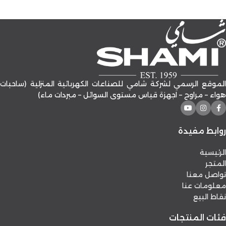
الموقع الرسمي لشركة شامي للصناعات الكهربائية المنزلية (ساحبات
هواء – مراوح – اجهزة قياس مستوى السوائل – مبردات ماء)
روابط مفيدة
الرئيسية
المتجر
تواصل معنا
معلومات عنا
نقاط البيع
فئات المنتجات