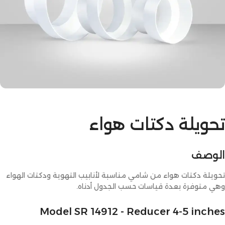
تحويلة دكتات هواء
الوصف
تحويلة دكتات هواء من شامي مناسبة لأنابيب التهوية ودكتات الهواء
وهي متوفرة بعدة قياسات حسب الجدول أدناه.
Model SR 14912 - Reducer 4-5 inches