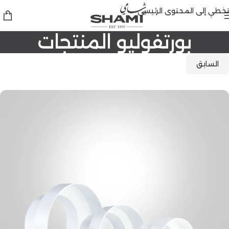
تخطي إلى المحتوى الرئيسي
بورتفوليو المنتجات
السابق