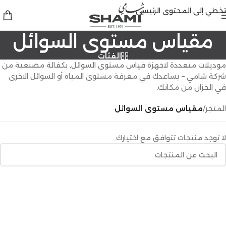
تخطي إلى المحتوى الرئيسي
مقياس مستوى السوائل
الفئات
موديلات متعددة لاجهزة قياس مستوى السوائل, بكفالة مصنعية من
شركة شامي – يساعدك في معرفة مستوى المياه أو السوائل الاخرى
في الخزان من مكانك.
المتجر
/
مقياس مستوى السوائل
لا توجد منتجات تتوافق مع اختيارك.