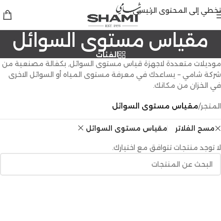
تخطي إلى المحتوى الرئيسي
مقياس مستوى السوائل
الفئات
موديلات متعددة لاجهزة قياس مستوى السوائل, بكفالة مصنعية من
شركة شامي – يساعدك في معرفة مستوى المياه أو السوائل الاخرى
في الخزان من مكانك.
المتجر
/
مقياس مستوى السوائل
مسح الفلاتر
مقياس مستوى السوائل
لا توجد منتجات تتوافق مع اختيارك.