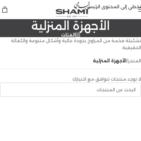
تخطي إلى المحتوى الرئيسي
الأجهزة المنزلية
الفئات
تشكيلة فخمة من المراوح بجودة عالية وأشكال متنوعة والكفالة
الحقيقية.
المتجر
/
الأجهزة المنزلية
لا توجد منتجات تتوافق مع اختيارك.