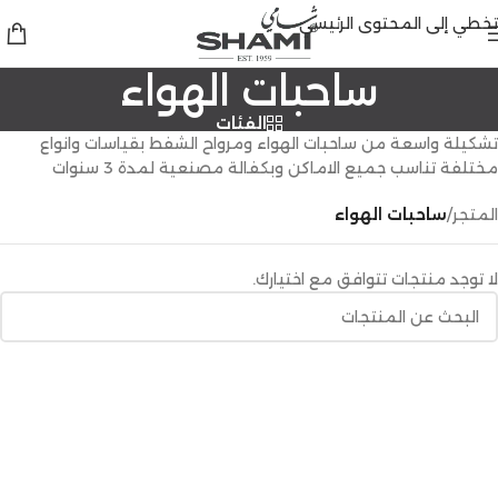
تخطي إلى المحتوى الرئيسي
ساحبات الهواء
الفئات
تشكيلة واسعة من ساحبات الهواء ومرواح الشفط بقياسات وانواع
مختلفة تناسب جميع الاماكن وبكفالة مصنعية لمدة 3 سنوات
المتجر
/
ساحبات الهواء
لا توجد منتجات تتوافق مع اختيارك.